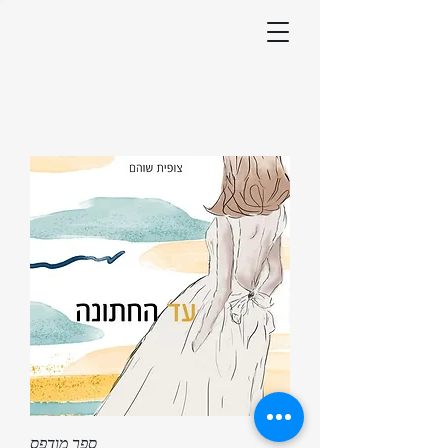
ספר מודפס