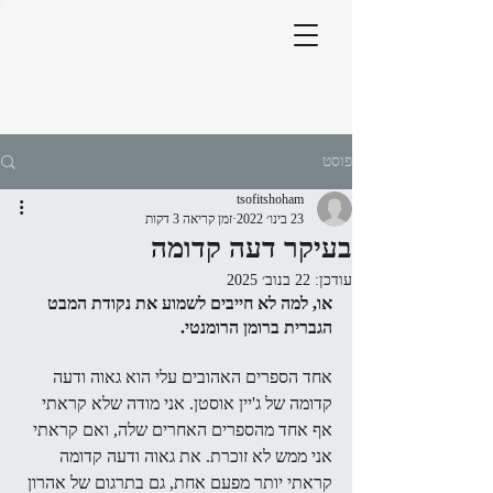
פוסט
tsofitshoham
23 בינו׳ 2022
זמן קריאה 3 דקות
בעיקר דעה קדומה
עודכן:
22 בנוב׳ 2025
או, למה לא חייבים לשמוע את נקודת המבט 
הגברית ברומן הרומנטי.
אחד הספרים האהובים עלי הוא גאוה ודעה 
קדומה של ג'יין אוסטן. אני מודה שלא קראתי 
אף אחד מהספרים האחרים שלה, ואם קראתי 
אני ממש לא זוכרת. את גאוה ודעה קדומה 
קראתי יותר מפעם אחת, גם בתרגום של אהרון 